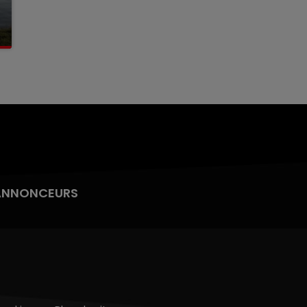
ANNONCEURS