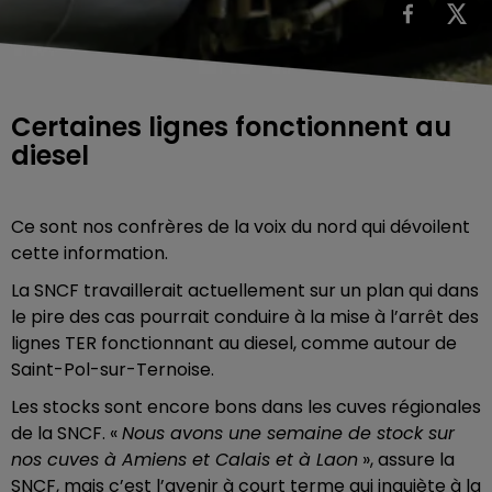
Certaines lignes fonctionnent au
diesel
Ce sont nos confrères de la voix du nord qui dévoilent
cette information.
La SNCF travaillerait actuellement sur un plan qui dans
le pire des cas pourrait conduire à la mise à l’arrêt des
lignes TER fonctionnant au diesel, comme autour de
Saint-Pol-sur-Ternoise.
Les stocks sont encore bons dans les cuves régionales
de la SNCF. «
Nous avons une semaine de stock sur
nos cuves à Amiens et Calais et à Laon
», assure la
SNCF, mais c’est l’avenir à court terme qui inquiète à la