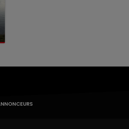
ANNONCEURS