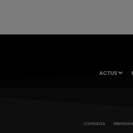
ACTUS
Contacts
Mention