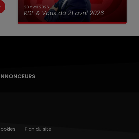
28 avril 2026
RDL & Vous du 21 avril 2026
ANNONCEURS
cookies
Plan du site