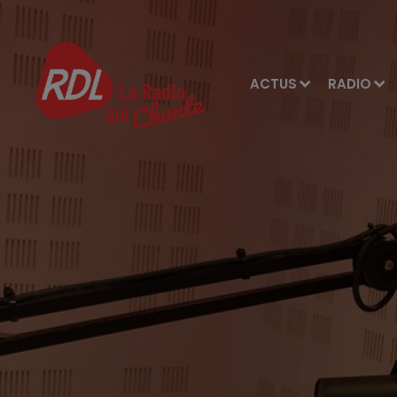
ACTUS
RADIO