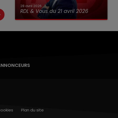
28 avril 2026
RDL & Vous du 21 avril 2026
ANNONCEURS
cookies
Plan du site