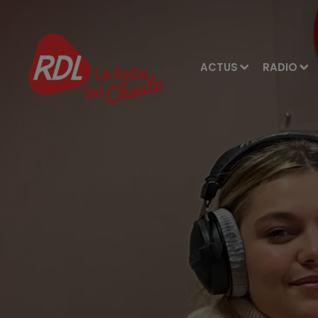
ACTUS
RADIO