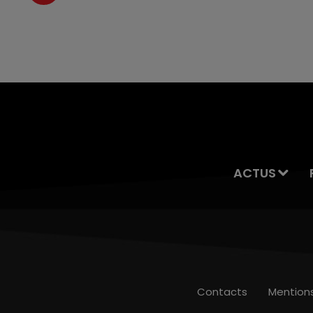
ACTUS
Contacts
Mention