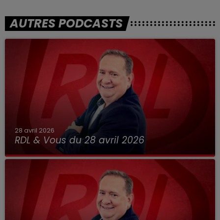
AUTRES PODCASTS
28 avril 2026
RDL & Vous du 28 avril 2026