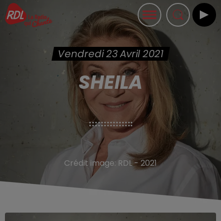
Vendredi 23 Avril 2021
SHEILA
Crédit image:
RDL - 2021