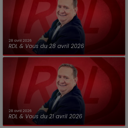
28 avril 2026
RDL & Vous du 28 avril 2026
28 avril 2026
RDL & Vous du 21 avril 2026