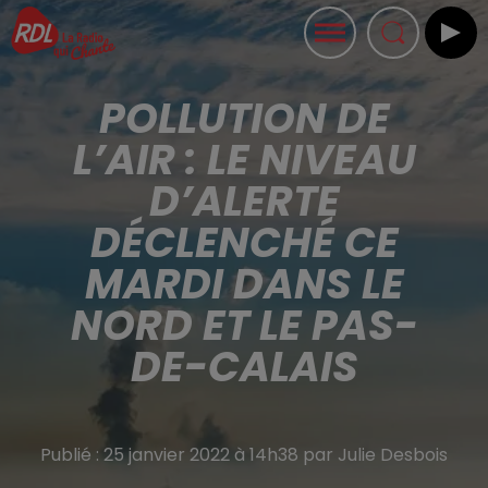
POLLUTION DE
L’AIR : LE NIVEAU
D’ALERTE
DÉCLENCHÉ CE
MARDI DANS LE
NORD ET LE PAS-
DE-CALAIS
Publié : 25 janvier 2022 à 14h38 par Julie Desbois