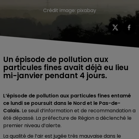
Crédit image:
pixabay
Un épisode de pollution aux
particules fines avait déjà eu lieu
mi-janvier pendant 4 jours.
L’épisode de pollution aux particules fines entamé
ce lundi se poursuit dans le Nord et le Pas-de-
Calais.
Le seuil d’information et de recommandation a
été dépassé. La préfecture de Région a déclenché le
premier niveau d’alerte.
La qualité de l’air est jugée très mauvaise dans le