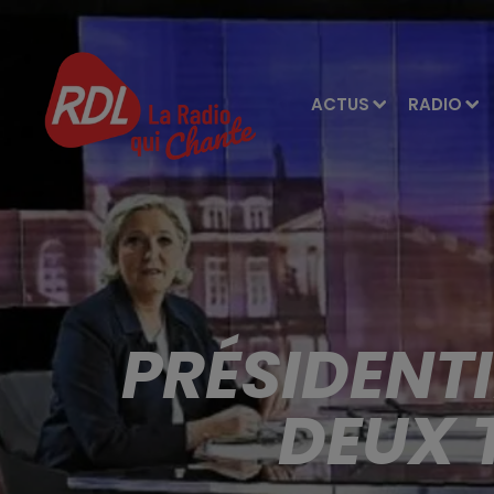
ACTUS
RADIO
PRÉSIDENTI
DEUX T