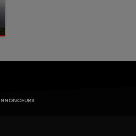
ANNONCEURS