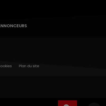
ANNONCEURS
cookies
Plan du site