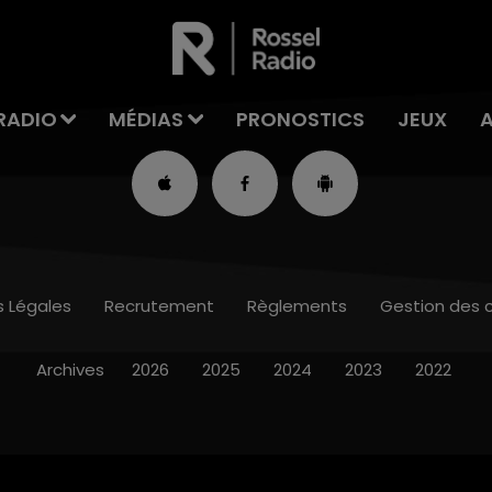
RADIO
MÉDIAS
PRONOSTICS
JEUX
s Légales
Recrutement
Règlements
Gestion des 
Archives
2026
2025
2024
2023
2022