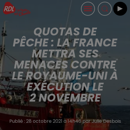
QUOTAS DE
PÊCHE : LA FRANCE
METTRA SES
MENACES CONTRE
LE ROYAUME-UNI À
EXÉCUTION LE
2 NOVEMBRE
Publié : 28 octobre 2021 à 14h46 par Julie Desbois