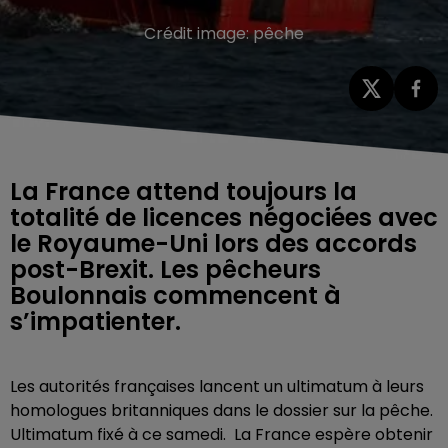
Crédit image:
pêche
La France attend toujours la
totalité de licences négociées avec
le Royaume-Uni lors des accords
post-Brexit. Les pêcheurs
Boulonnais commencent à
s’impatienter.
Les autorités françaises lancent un ultimatum à leurs
homologues britanniques dans le dossier sur la pêche.
Ultimatum fixé à ce samedi. La France espère obtenir