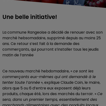
Une belle initiative!
La commune Rangeoise a décidé de renouer avec son
marché hebsomadaire, supprimé depuis au moins 25
ans. Ce retour s’est fait à la demande des
commerçants, qui pourront s’installer tous les jeudis
matin de l’année
Ce nouveau marché hebdomadaire, «
ce sont les
commerçants eux-mêmes qui ont demandé à le
tenter toute l’année
», explique Claude Coin, le maire,
alors que 5 ou 6 d’entre eux exposent déjà leurs
produits, chaque été, lors des marchés du terroir. «
Ce
sera, dans un premier temps, essentiellement des
marchands alimentaires avec des produits locaux