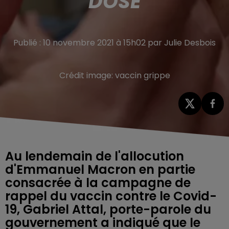
DOSE
Publié : 10 novembre 2021 à 15h02 par Julie Desbois
Crédit image:
vaccin grippe
Au lendemain de l'allocution
d'Emmanuel Macron en partie
consacrée à la campagne de
rappel du vaccin contre le Covid-
19, Gabriel Attal, porte-parole du
gouvernement a indiqué que le