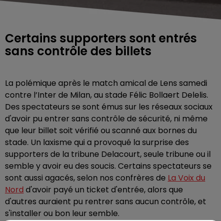
Certains supporters sont entrés
sans contrôle des billets
La polémique après le match amical de Lens samedi
contre l’Inter de Milan, au stade Félic Bollaert Delelis.
Des spectateurs se sont émus sur les réseaux sociaux
d'avoir pu entrer sans contrôle de sécurité, ni même
que leur billet soit vérifié ou scanné aux bornes du
stade. Un laxisme qui a provoqué la surprise des
supporters de la tribune Delacourt, seule tribune ou il
semble y avoir eu des soucis. Certains spectateurs se
sont aussi agacés, selon nos confrères de
La Voix du
Nord
d'avoir payé un ticket d'entrée, alors que
d'autres auraient pu rentrer sans aucun contrôle, et
s'installer ou bon leur semble.