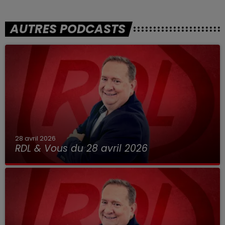
AUTRES PODCASTS
28 avril 2026
RDL & Vous du 28 avril 2026