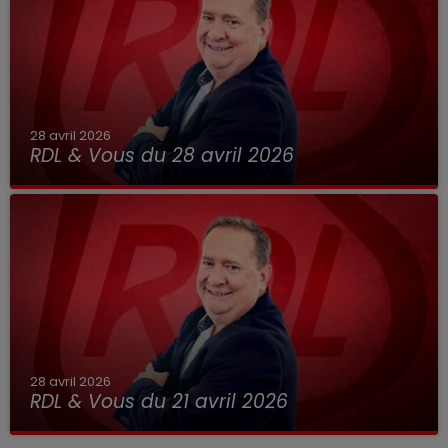
28 avril 2026
RDL & Vous du 28 avril 2026
28 avril 2026
RDL & Vous du 21 avril 2026