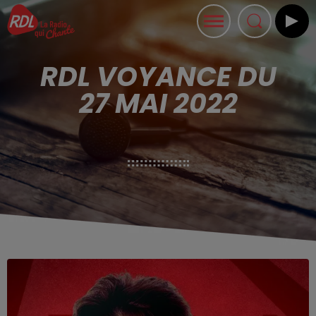
RDL VOYANCE DU
27 MAI 2022