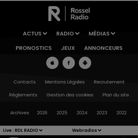
ACTUS
RADIO
MÉDIAS
PRONOSTICS
JEUX
ANNONCEURS
Contacts
Mentions Légales
Recrutement
Règlements
Gestion des cookies
Plan du site
12h00 - 13h00
RDL & VOUS
Archives
2026
2025
2024
2023
2022
Live :
RDL RADIO
Webradios