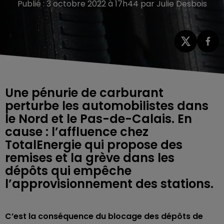
Publié : 3 octobre 2022 à 17h44 par Julie Desbois
Une pénurie de carburant
perturbe les automobilistes dans
le Nord et le Pas-de-Calais. En
cause : l’affluence chez
TotalEnergie qui propose des
remises et la grève dans les
dépôts qui empêche
l’approvisionnement des stations.
C’est la conséquence du blocage des dépôts de