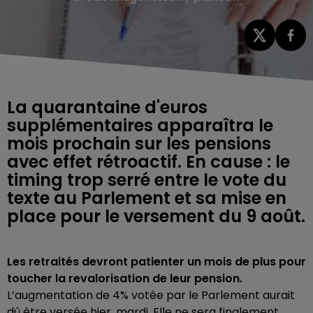
La quarantaine d'euros
supplémentaires apparaîtra le
mois prochain sur les pensions
avec effet rétroactif. En cause : le
timing trop serré entre le vote du
texte au Parlement et sa mise en
place pour le versement du 9 août.
Les retraités devront patienter un mois de plus pour
toucher la revalorisation de leur pension.
L’augmentation de 4% votée par le Parlement aurait
dû être versée hier, mardi. Elle ne sera finalement