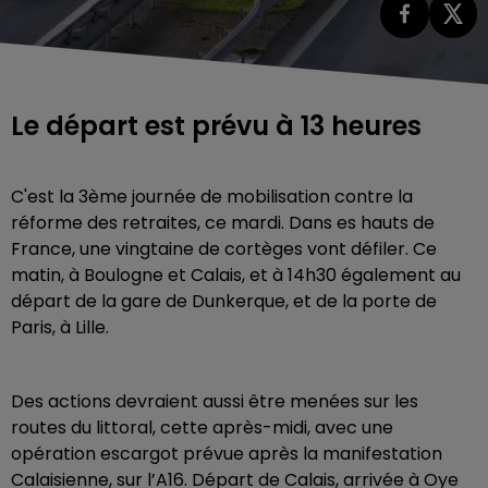
Le départ est prévu à 13 heures
C'est la 3ème journée de mobilisation contre la
réforme des retraites, ce mardi. Dans es hauts de
France, une vingtaine de cortèges vont défiler. Ce
matin, à Boulogne et Calais, et à 14h30 également au
départ de la gare de Dunkerque, et de la porte de
Paris, à Lille.
Des actions devraient aussi être menées sur les
routes du littoral, cette après-midi, avec une
opération escargot prévue après la manifestation
Calaisienne, sur l’A16. Départ de Calais, arrivée à Oye