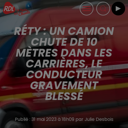
RÉTY : UN CAMION
CHUTE DE 10
MÈTRES DANS LES
CARRIÈRES, LE
CONDUCTEUR
GRAVEMENT
BLESSÉ
Publié : 31 mai 2023 à 18h09 par Julie Desbois