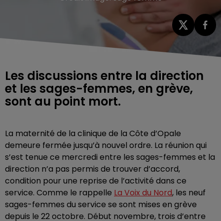
Les discussions entre la direction
et les sages-femmes, en grève,
sont au point mort.
La maternité de la clinique de la Côte d’Opale
demeure fermée jusqu’à nouvel ordre. La réunion qui
s’est tenue ce mercredi entre les sages-femmes et la
direction n’a pas permis de trouver d’accord,
condition pour une reprise de l’activité dans ce
service. Comme le rappelle
La Voix du Nord
, les neuf
sages-femmes du service se sont mises en grève
depuis le 22 octobre. Début novembre, trois d’entre