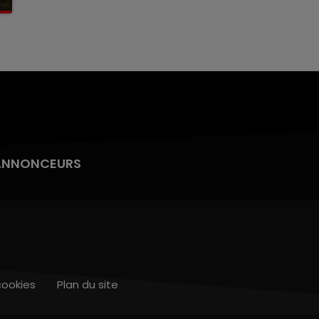
ANNONCEURS
cookies
Plan du site