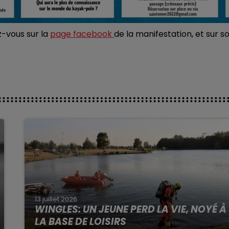
z-vous sur la
page facebook
de la manifestation, et sur s
13 juillet 2026
WINGLES: UN JEUNE PERD LA VIE, NOYÉ À
LA BASE DE LOISIRS