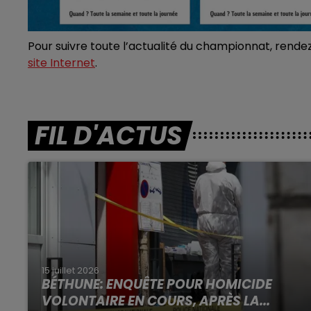
Pour suivre toute l’actualité du championnat, rende
site Internet
.
FIL D'ACTUS
15 juillet 2026
BÉTHUNE: ENQUÊTE POUR HOMICIDE
VOLONTAIRE EN COURS, APRÈS LA...