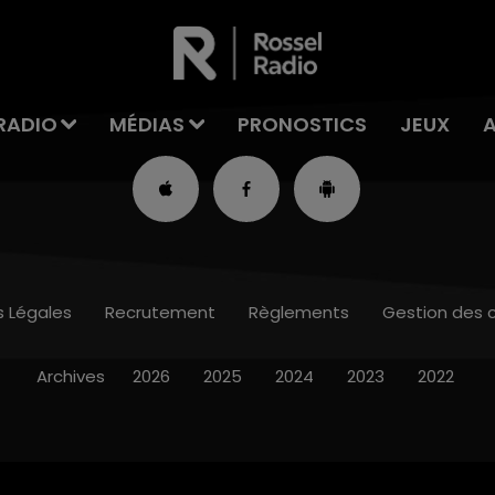
RADIO
MÉDIAS
PRONOSTICS
JEUX
s Légales
Recrutement
Règlements
Gestion des 
Archives
2026
2025
2024
2023
2022