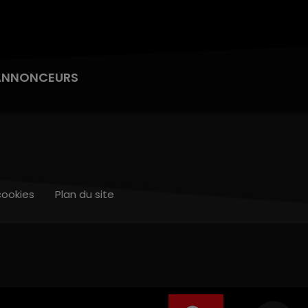
ANNONCEURS
cookies
Plan du site