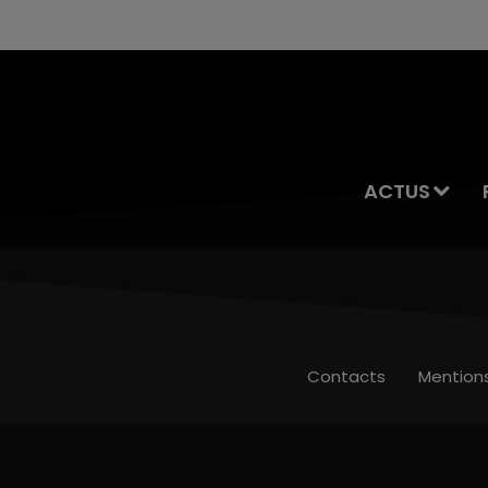
ACTUS
Contacts
Mention