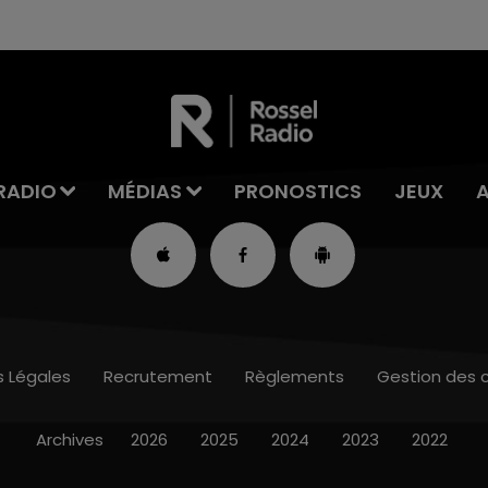
RADIO
MÉDIAS
PRONOSTICS
JEUX
s Légales
Recrutement
Règlements
Gestion des 
Archives
2026
2025
2024
2023
2022