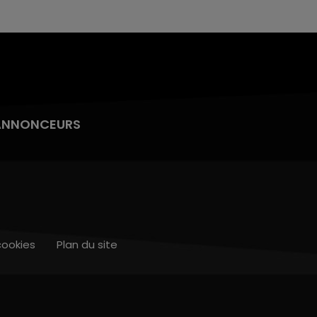
ANNONCEURS
cookies
Plan du site