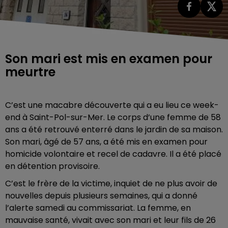
Son mari est mis en examen pour
meurtre
C’est une macabre découverte qui a eu lieu ce week-
end à Saint-Pol-sur-Mer. Le corps d’une femme de 58
ans a été retrouvé enterré dans le jardin de sa maison.
Son mari, âgé de 57 ans, a été mis en examen pour
homicide volontaire et recel de cadavre. Il a été placé
en détention provisoire.
C’est le frère de la victime, inquiet de ne plus avoir de
nouvelles depuis plusieurs semaines, qui a donné
l’alerte samedi au commissariat. La femme, en
mauvaise santé, vivait avec son mari et leur fils de 26