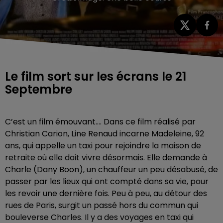
Le film sort sur les écrans le 21
Septembre
C’est un film émouvant…. Dans ce film réalisé par
Christian Carion, Line Renaud incarne Madeleine, 92
ans, qui appelle un taxi pour rejoindre la maison de
retraite où elle doit vivre désormais. Elle demande à
Charle (Dany Boon), un chauffeur un peu désabusé, de
passer par les lieux qui ont compté dans sa vie, pour
les revoir une dernière fois. Peu à peu, au détour des
rues de Paris, surgit un passé hors du commun qui
bouleverse Charles. Il y a des voyages en taxi qui