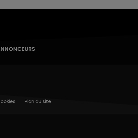
ANNONCEURS
cookies
Plan du site