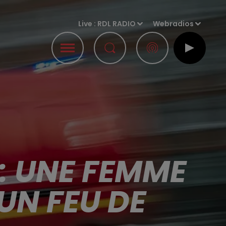
Live :
RDL RADIO
Webradios
: UNE FEMME
UN FEU DE