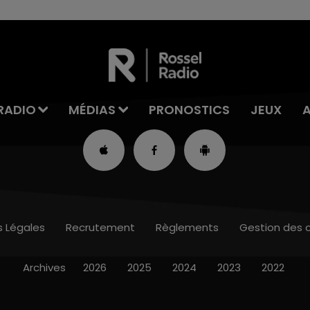
RADIO
MÉDIAS
PRONOSTICS
JEUX
s Légales
Recrutement
Règlements
Gestion des 
Archives
2026
2025
2024
2023
2022