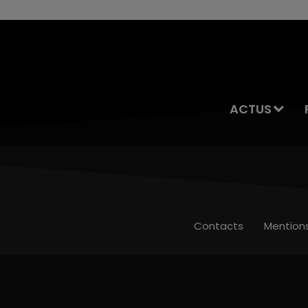
ACTUS
Contacts
Mention