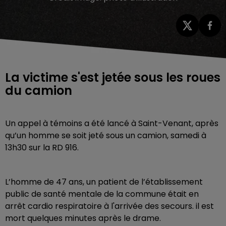
La victime s'est jetée sous les roues
du camion
Un appel à témoins a été lancé à Saint-Venant, après
qu’un homme se soit jeté sous un camion, samedi à
13h30 sur la RD 916.
L’homme de 47 ans, un patient de l’établissement
public de santé mentale de la commune était en
arrêt cardio respiratoire à l'arrivée des secours. il est
mort quelques minutes après le drame.