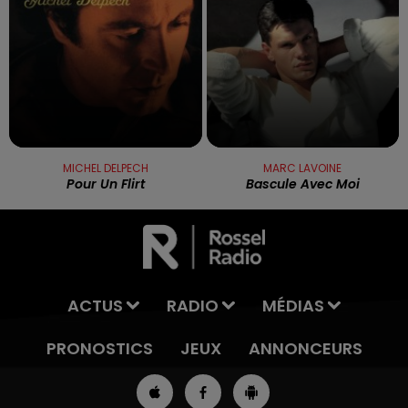
MICHEL DELPECH
MARC LAVOINE
Pour Un Flirt
Bascule Avec Moi
ACTUS
RADIO
MÉDIAS
PRONOSTICS
JEUX
ANNONCEURS