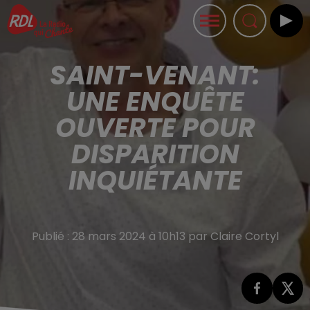
SAINT-VENANT:
UNE ENQUÊTE
OUVERTE POUR
DISPARITION
INQUIÉTANTE
Publié : 28 mars 2024 à 10h13 par Claire Cortyl