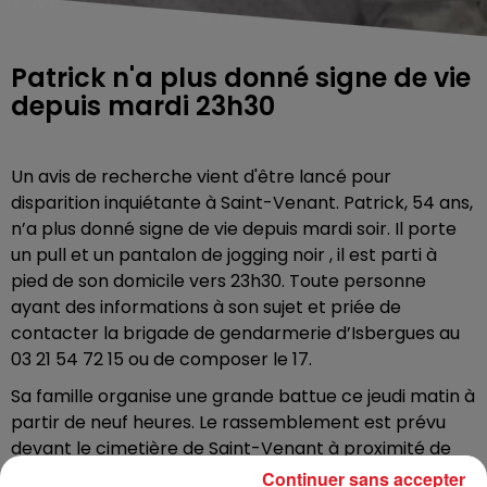
Patrick n'a plus donné signe de vie
depuis mardi 23h30
Un avis de recherche vient d'être lancé pour
disparition inquiétante à Saint-Venant. Patrick, 54 ans,
n’a plus donné signe de vie depuis mardi soir. Il porte
un pull et un pantalon de jogging noir , il est parti à
pied de son domicile vers 23h30. Toute personne
ayant des informations à son sujet et priée de
contacter la brigade de gendarmerie d’Isbergues au
03 21 54 72 15 ou de composer le 17.
Sa famille organise une grande battue ce jeudi matin à
partir de neuf heures. Le rassemblement est prévu
devant le cimetière de Saint-Venant à proximité de
son domicile. Un deuxième rassemblement est
Continuer sans accepter