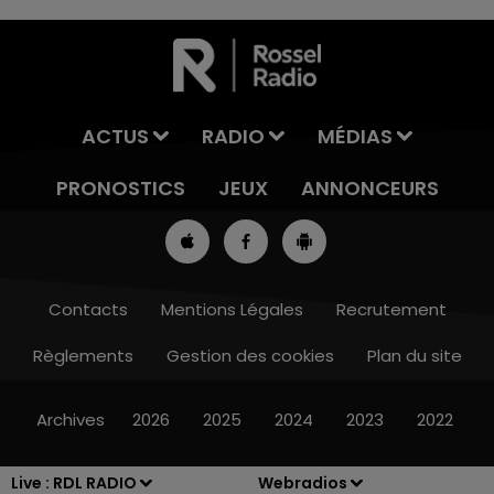
ACTUS
RADIO
MÉDIAS
PRONOSTICS
JEUX
ANNONCEURS
Contacts
Mentions Légales
Recrutement
Règlements
Gestion des cookies
Plan du site
16h00 - 19h00
LE JUKEBOX RDL
Archives
2026
2025
2024
2023
2022
Live :
RDL RADIO
Webradios