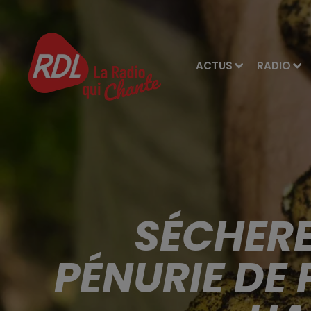
ACTUS
RADIO
SÉCHERE
PÉNURIE DE