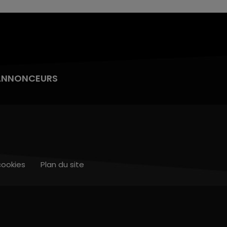
ANNONCEURS
cookies
Plan du site