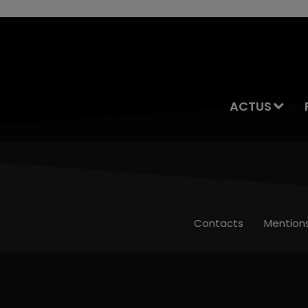
ACTUS
Contacts
Mention