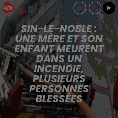
SIN-LE-NOBLE :
UNE MÈRE ET SON
ENFANT MEURENT
DANS UN
INCENDIE,
PLUSIEURS
PERSONNES
BLESSÉES