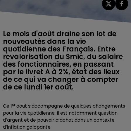
Le mois d'août draine son lot de
nouveautés dans la vie
quotidienne des Français. Entre
revalorisation du Smic, du salaire
des fonctionnaires, en passant
par le livret A à 2%, état des lieux
de ce qui va changer à compter
de ce lundi 1er août.
er
Ce 1
aout s’accompagne de quelques changements
pour la vie quotidienne. Il est notamment question
d’argent et de pouvoir d’achat dans un contexte
d’inflation galopante.