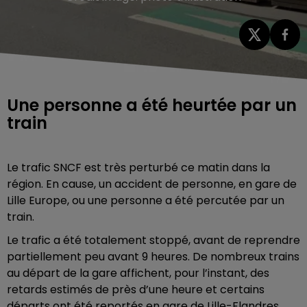
Une personne a été heurtée par un
train
Le trafic SNCF est très perturbé ce matin dans la
région. En cause, un accident de personne, en gare de
Lille Europe, ou une personne a été percutée par un
train.
Le trafic a été totalement stoppé, avant de reprendre
partiellement peu avant 9 heures. De nombreux trains
au départ de la gare affichent, pour l’instant, des
retards estimés de près d’une heure et certains
départs ont été reportés en gare de Lille-Flandres.