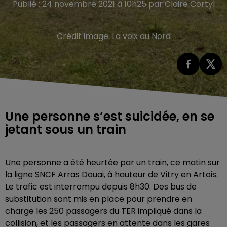
Publié : 24 novembre 2021 à 10h25 par Claire Cortyl
Crédit image:
La voix du Nord
Une personne s’est suicidée, en se
jetant sous un train
Une personne a été heurtée par un train, ce matin sur
la ligne SNCF Arras Douai, à hauteur de Vitry en Artois.
Le trafic est interrompu depuis 8h30. Des bus de
substitution sont mis en place pour prendre en
charge les 250 passagers du TER impliqué dans la
collision, et les passagers en attente dans les gares