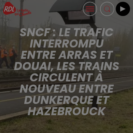
SNCF : LE TRAFIC
INTERROMPU
ENTRE ARRAS ET
DOUAI, LES TRAINS
CIRCULENT À
NOUVEAU ENTRE
DUNKERQUE ET
HAZEBROUCK