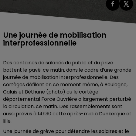
Une journée de mobilisation
interprofessionnelle
Des centaines de salariés du public et du privé
battent le pavé, ce matin, dans le cadre d’une grande
journée de mobilisation interprofessionnelle. Des
cortèges défilent en ce moment même, à Boulogne,
Calais et Béthune (photo) ou le cortège
départemental Force Ouvrière a largement perturbé
la circulation, ce matin. Des rassemblements sont
aussi prévus à 14h30 cette après-midi à Dunkerque et
lille.
Une journée de grève pour défendre les salaires et le