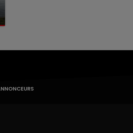
ANNONCEURS