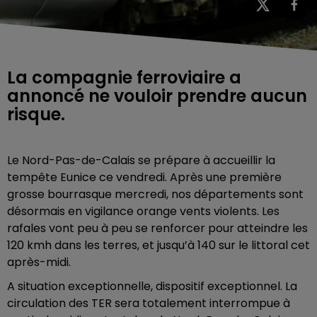
La compagnie ferroviaire a
annoncé ne vouloir prendre aucun
risque.
Le Nord-Pas-de-Calais se prépare à accueillir la
tempête Eunice ce vendredi. Après une première
grosse bourrasque mercredi, nos départements sont
désormais en vigilance orange vents violents. Les
rafales vont peu à peu se renforcer pour atteindre les
120 kmh dans les terres, et jusqu’à 140 sur le littoral cet
après-midi.
A situation exceptionnelle, dispositif exceptionnel. La
circulation des TER sera totalement interrompue à