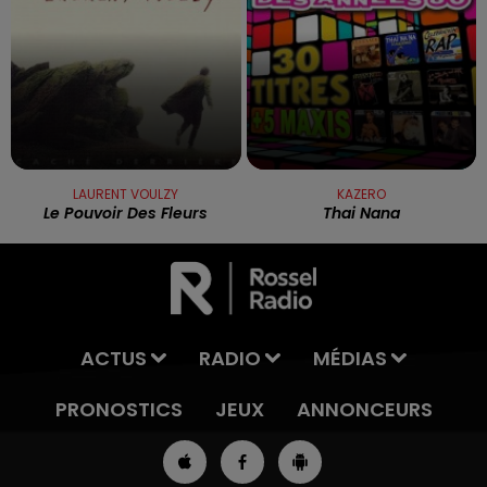
LAURENT VOULZY
KAZERO
Le Pouvoir Des Fleurs
Thai Nana
ACTUS
RADIO
MÉDIAS
PRONOSTICS
JEUX
ANNONCEURS