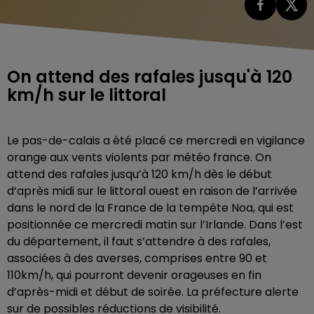
On attend des rafales jusqu'à 120
km/h sur le littoral
Le pas-de-calais a été placé ce mercredi en vigilance
orange aux vents violents par météo france. On
attend des rafales jusqu’à 120 km/h dès le début
d’après midi sur le littoral ouest en raison de l’arrivée
dans le nord de la France de la tempête Noa, qui est
positionnée ce mercredi matin sur l’Irlande. Dans l’est
du département, il faut s’attendre à des rafales,
associées à des averses, comprises entre 90 et
110km/h, qui pourront devenir orageuses en fin
d’après-midi et début de soirée. La préfecture alerte
sur de possibles réductions de visibilité.