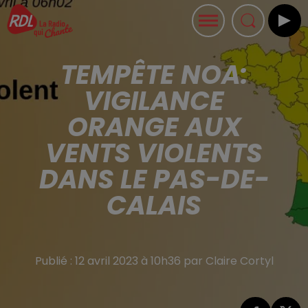
TEMPÊTE NOA:
VIGILANCE
ORANGE AUX
VENTS VIOLENTS
DANS LE PAS-DE-
CALAIS
Publié : 12 avril 2023 à 10h36 par Claire Cortyl