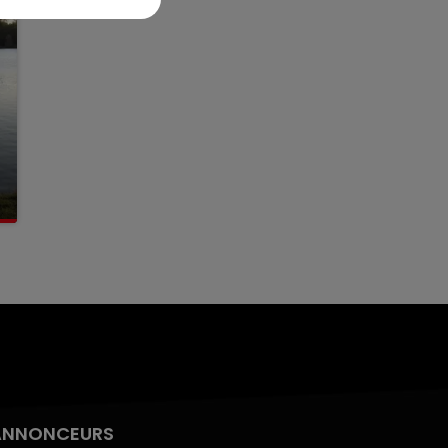
ANNONCEURS