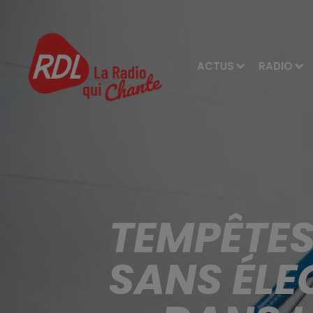
ACTUS
RADIO
TEMPÊTES
SANS ÉLE