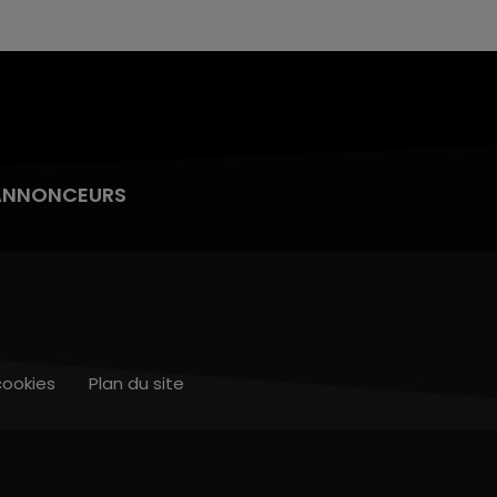
ANNONCEURS
cookies
Plan du site