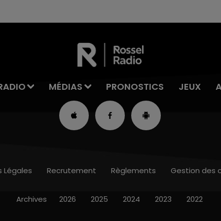
RADIO
MÉDIAS
PRONOSTICS
JEUX
s Légales
Recrutement
Règlements
Gestion des 
Archives
2026
2025
2024
2023
2022