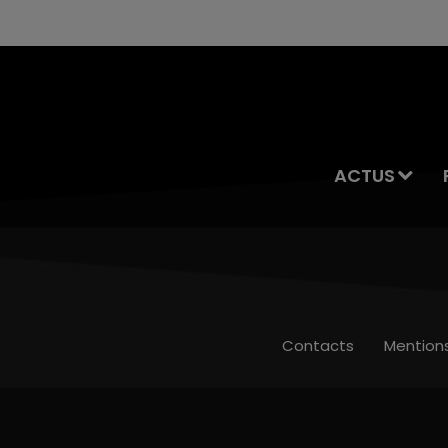
ACTUS
Contacts
Mention