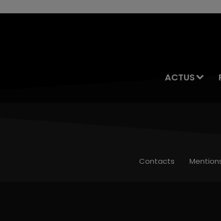
ACTUS
Contacts
Mention