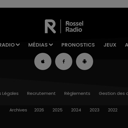
RADIO
MÉDIAS
PRONOSTICS
JEUX
s Légales
Recrutement
Règlements
Gestion des 
Archives
2026
2025
2024
2023
2022