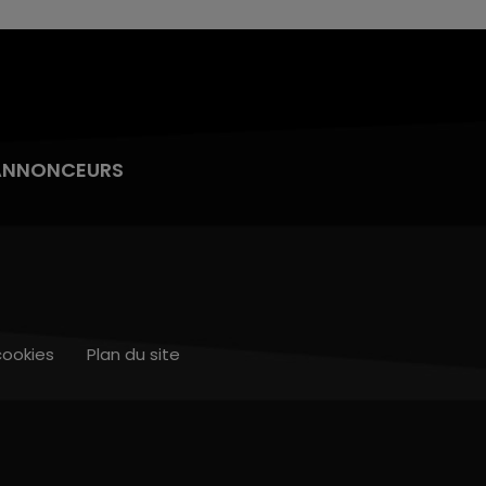
ANNONCEURS
cookies
Plan du site