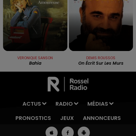
VERONIQUE SANSON
DEMIS ROUSSOS
Bahia
On Écrit Sur Les Murs
ACTUS
RADIO
MÉDIAS
PRONOSTICS
JEUX
ANNONCEURS