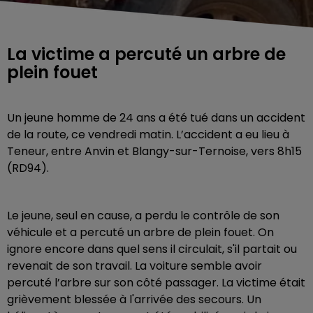
La victime a percuté un arbre de
plein fouet
Un jeune homme de 24 ans a été tué dans un accident
de la route, ce vendredi matin. L’accident a eu lieu à
Teneur, entre Anvin et Blangy-sur-Ternoise, vers 8h15
(RD94).
Le jeune, seul en cause, a perdu le contrôle de son
véhicule et a percuté un arbre de plein fouet. On
ignore encore dans quel sens il circulait, s'il partait ou
revenait de son travail. La voiture semble avoir
percuté l’arbre sur son côté passager. La victime était
grièvement blessée à l'arrivée des secours. Un