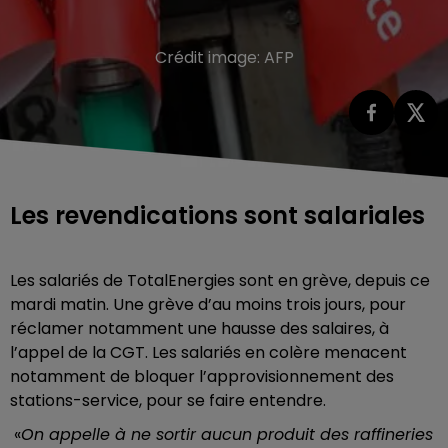
Crédit image:
AFP
Les revendications sont salariales
Les salariés de TotalEnergies sont en grève, depuis ce
mardi matin. Une grève d’au moins trois jours, pour
réclamer notamment une hausse des salaires, à
l’appel de la CGT. Les salariés en colère menacent
notamment de bloquer l’approvisionnement des
stations-service, pour se faire entendre.
«
On appelle à ne sortir aucun produit des raffineries