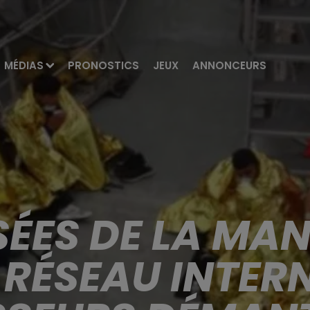
MÉDIAS
PRONOSTICS
JEUX
ANNONCEURS
ÉES DE LA MAN
RÉSEAU INTER