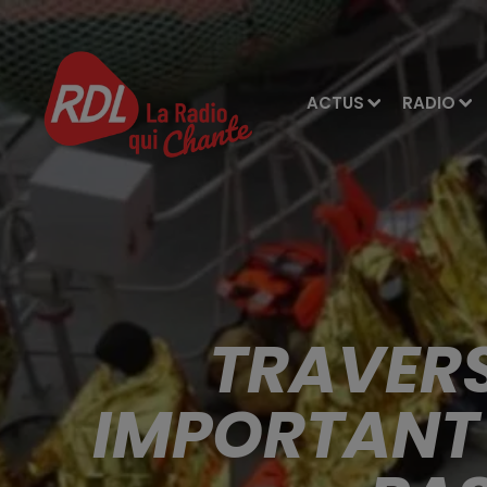
ACTUS
RADIO
TRAVERS
IMPORTANT 