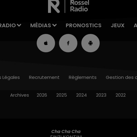
RADIO
MÉDIAS
PRONOSTICS
JEUX
s Légales
Recrutement
Règlements
Gestion des 
Archives
2026
2025
2024
2023
2022
Cha Cha Cha