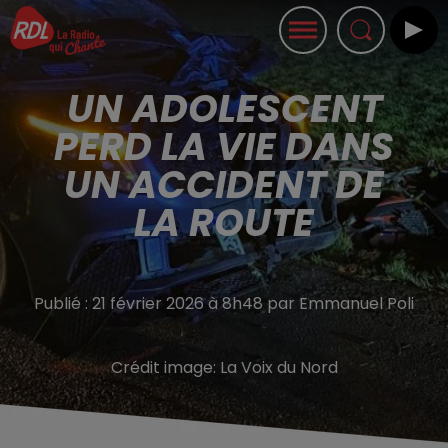
UN ADOLESCENT
PERD LA VIE DANS
UN ACCIDENT DE
LA ROUTE
Publié : 21 février 2026 à 8h48 par Emmanuel Poli
Crédit image:
La Voix du Nord