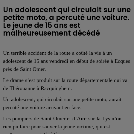
Un adolescent qui circulait sur une
petite moto, a percuté une voiture.
Le jeune de 15 ans est
malheureusement décédé
Un terrible accident de la route a coûté la vie à un
adolescent de 15 ans vendredi en début de soirée à Ecques
près de Saint Omer.
Le drame s’est produit sur la route départementale qui va
de Thérouanne à Racquinghem.
Un adolescent, qui circulait sur une petite moto, aurait
percuté une voiture arrivant en face.
Les pompiers de Saint-Omer et d’Aire-sur-la-Lys n’ont
rien pu faire pour sauver la jeune victime, qui est