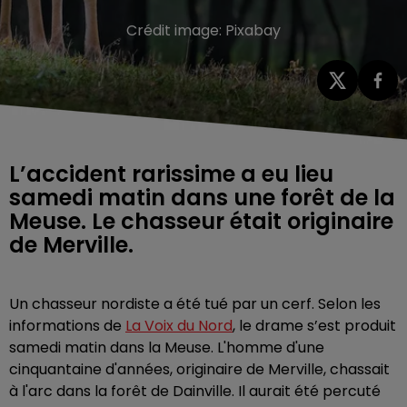
Crédit image:
Pixabay
L’accident rarissime a eu lieu
samedi matin dans une forêt de la
Meuse. Le chasseur était originaire
de Merville.
Un chasseur nordiste a été tué par un cerf. Selon les
informations de
La Voix du Nord
, le drame s’est produit
samedi matin dans la Meuse. L'homme d'une
cinquantaine d'années, originaire de Merville, chassait
à l'arc dans la forêt de Dainville. Il aurait été percuté