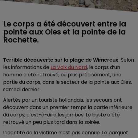
Le corps a été découvert entre la
pointe aux Oies et la pointe de la
Rochette.
Terrible découverte sur la plage de Wimereux.
Selon
les informations de
La Voix du Nord
, le corps d’un
homme a été retrouvé, ou plus précisément, une
partie du corps, dans le secteur de la pointe aux Oies,
samedi dernier.
Alertés par un touriste hollandais, les secours ont
découvert dans un premier temps la partie inférieure
du corps, c’est-à-dire les jambes. Le buste a été
retrouvé un peu plus tard dans la soirée.
L’identité de la victime n’est pas connue. Le parquet