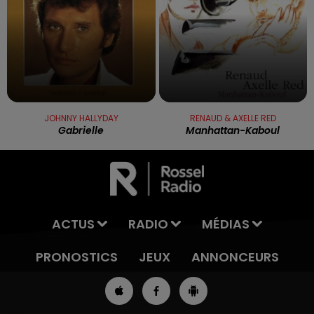
JOHNNY HALLYDAY
RENAUD & AXELLE RED
Gabrielle
Manhattan-Kaboul
ACTUS
RADIO
MÉDIAS
PRONOSTICS
JEUX
ANNONCEURS