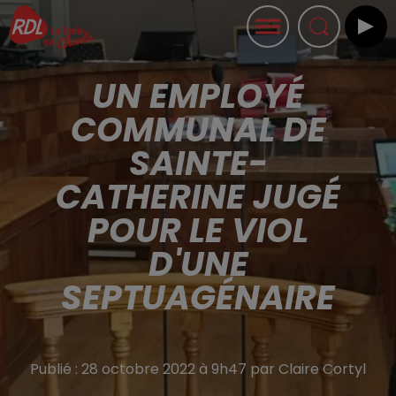
UN EMPLOYÉ
COMMUNAL DE
SAINTE-
CATHERINE JUGÉ
POUR LE VIOL
D'UNE
SEPTUAGÉNAIRE
Publié : 28 octobre 2022 à 9h47 par Claire Cortyl