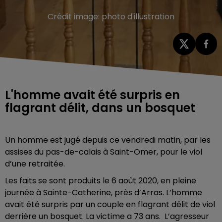
Crédit image:
photo d'illustration
L'homme avait été surpris en
flagrant délit, dans un bosquet
Un homme est jugé depuis ce vendredi matin, par les
assises du pas-de-calais à Saint-Omer, pour le viol
d’une retraitée.
Les faits se sont produits le 6 août 2020, en pleine
journée à Sainte-Catherine, près d’Arras. L’homme
avait été surpris par un couple en flagrant délit de viol
derrière un bosquet. La victime a 73 ans. L’agresseur