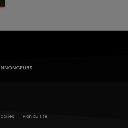
ANNONCEURS
cookies
Plan du site