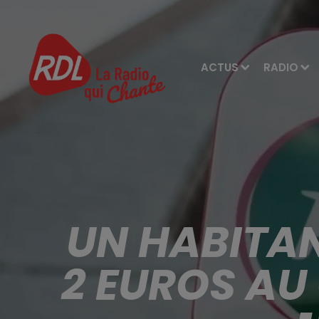
ACTUS
RADIO
UN HABITAN
2 EUROS AU